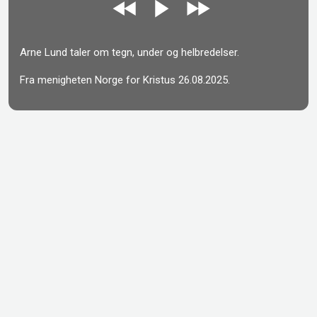
Arne Lund taler om tegn, under og helbredelser.
Fra menigheten Norge for Kristus 26.08.2025.